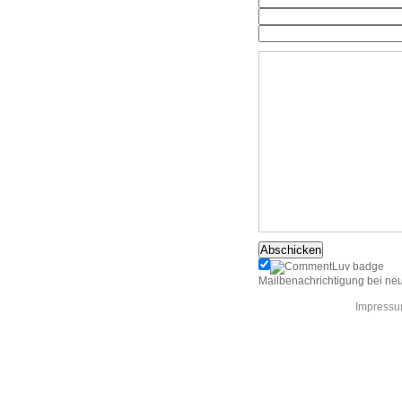
Mailbenachrichtigung bei ne
Impress