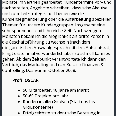
Monate im Vertrieb gearbeitet: Kundentermine vor- und
nachbereiten, Angebote schreiben, klassische Akquise
und zum Teil strategische Themen wie die
Kundensegmentierung oder die Aufarbeitung spezieller
Themen für unsere Kundengruppen. Insgesamt eine
sehr spannende und lehrreiche Zeit. Nach wenigen
Monaten bekam ich die Möglichkeit als dritte Person in
die Geschäftsführung zu wechseln (nach dem
obligatorischen Auswahlgespräch mit dem Aufsichtsrat) –
klingt ersteinmal verwunderlich aber so schnell kann es
gehen. Ab dem Zeitpunkt verantwortete ich dann den
Vertrieb, das Marketing und den Bereich Finanzen &
Controlling. Das war im Oktober 2008.
Profil OSCAR
50 Mitarbeiter, 18 Jahre am Markt
50-60 Projekte pro Jahr
Kunden in allen Größen (Startups bis
Großkonzerne)
Erfolgreichste studentische Beratung in