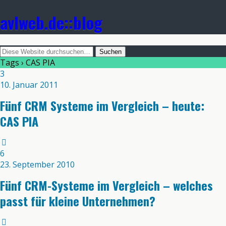
avlweb.de::blog
Tags › CAS PIA
3
10. Januar 2011
Fünf CRM Systeme im Vergleich – heute:
CAS PIA
6
23. September 2010
Fünf CRM-Systeme im Vergleich – welches
passt für kleine Unternehmen?